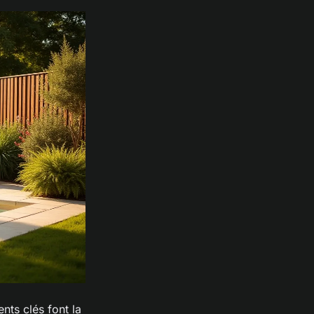
nts clés font la