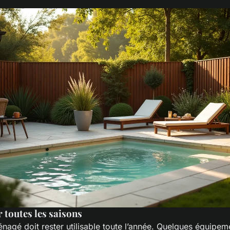
 toutes les saisons
agé doit rester utilisable toute l’année. Quelques équipeme