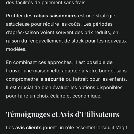
des facilités de paiement sans frais.
Profiter des
rabais saisonniers
est une stratégie
astucieuse pour réduire les coûts. Les périodes
d’après-saison voient souvent des prix réduits, en
raison du renouvellement de stock pour les nouveaux
modèles.
En combinant ces approches, il est possible de
trouver une maisonnette adaptée à votre budget sans
compromettre la
sécurité
ou l’attrait pour les enfants.
Il est crucial de bien évaluer les options disponibles
pour faire un choix éclairé et économique.
Témoignages et Avis d’Utilisateurs
Les
avis clients
jouent un rôle essentiel lorsqu’il s’agit