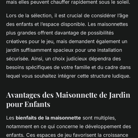
mais elles peuvent chauffer rapidement sous le soleil.
Lors de la sélection, il est crucial de considérer l’âge
des enfants et l’espace disponible. Les maisonnettes
plus grandes offrent davantage de possibilités
créatives pour le jeu, mais demandent également un
jardin suffisamment spacieux pour une installation
sécurisée. Ainsi, un choix judicieux dépendra des
besoins spécifiques de votre famille et du cadre dans
lequel vous souhaitez intégrer cette structure ludique.
Avantages des Maisonnette de Jardin
pour Enfants
Les
bienfaits de la maisonnette
sont multiples,
notamment en ce qui concerne le développement des
enfants. Ces espaces de jeu favorisent la croissance