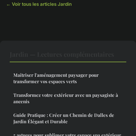
← Voir tous les articles Jardin
Jardin — Lectures complémentaires
Maîtriser l'aménagement paysager pour
transformer vos espaces verts
Transformez votre extérieur avec un paysagiste à
ancenis
Guide Pratique : Créer un Chemin de Dalles de
Jardin Élégant et Durable
5 astuces pour sublimer votre espace spa extérieur