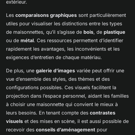
extérieur.
Les
comparaisons graphiques
sont particulièrement
utiles pour visualiser les distinctions entre les types
de maisonnettes, qu’il s’agisse de
bois
, de
plastique
ou de
métal
. Ces ressources permettent d’identifier
rapidement les avantages, les inconvénients et les
exigences d’entretien de chaque matériau.
De plus, une
galerie d’images
variée peut offrir une
vue d’ensemble des styles, des thèmes et des
configurations possibles. Ces visuels facilitent la
projection dans l’espace personnel, aidant les familles
à choisir une maisonnette qui convient le mieux à
leurs besoins. En tenant compte des
contrastes
visuels
et des mises en scène, il est aussi possible de
recevoir des
conseils d’aménagement
pour