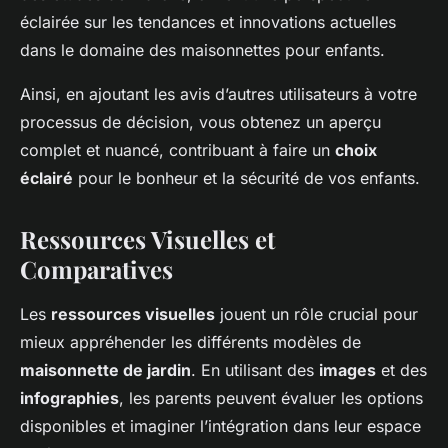
éclairée sur les tendances et innovations actuelles
dans le domaine des maisonnettes pour enfants.
Ainsi, en ajoutant les avis d’autres utilisateurs à votre
processus de décision, vous obtenez un aperçu
complet et nuancé, contribuant à faire un
choix
éclairé
pour le bonheur et la sécurité de vos enfants.
Ressources Visuelles et
Comparatives
Les
ressources visuelles
jouent un rôle crucial pour
mieux appréhender les différents modèles de
maisonnette de jardin
. En utilisant des
images
et des
infographies
, les parents peuvent évaluer les options
disponibles et imaginer l’intégration dans leur espace