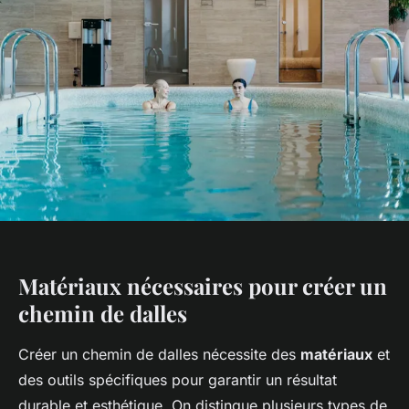
Matériaux nécessaires pour créer un
chemin de dalles
Créer un chemin de dalles nécessite des
matériaux
et
des outils spécifiques pour garantir un résultat
durable et esthétique. On distingue plusieurs types de