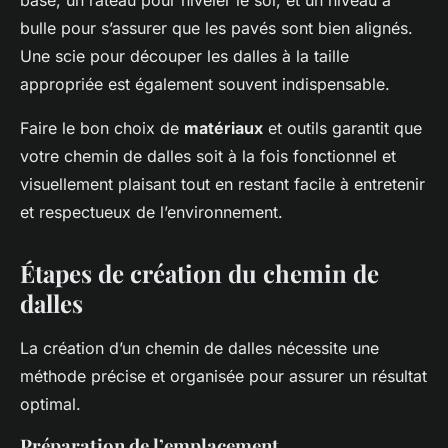
base, un râteau pour niveler le sol, et un niveau à
bulle pour s’assurer que les pavés sont bien alignés.
Une scie pour découper les dalles à la taille
appropriée est également souvent indispensable.
Faire le bon choix de
matériaux
et outils garantit que
votre chemin de dalles soit à la fois fonctionnel et
visuellement plaisant tout en restant facile à entretenir
et respectueux de l’environnement.
Étapes de création du chemin de
dalles
La création d’un chemin de dalles nécessite une
méthode précise et organisée pour assurer un résultat
optimal.
Préparation de l’emplacement