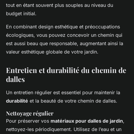
tout en étant souvent plus souples au niveau du
budget initial.
En combinant design esthétique et préoccupations
écologiques, vous pouvez concevoir un chemin qui
est aussi beau que responsable, augmentant ainsi la
valeur esthétique globale de votre jardin.
Entretien et durabilité du chemin de
dalles
Un entretien régulier est essentiel pour maintenir la
durabilité
et la beauté de votre chemin de dalles.
Nettoyage régulier
Pour préserver vos
matériaux pour dalles de jardin
,
nettoyez-les périodiquement. Utilisez de l’eau et un