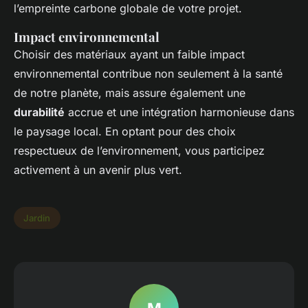
l’empreinte carbone globale de votre projet.
Impact environnemental
Choisir des matériaux ayant un faible impact
environnemental contribue non seulement à la santé
de notre planète, mais assure également une
durabilité
accrue et une intégration harmonieuse dans
le paysage local. En optant pour des choix
respectueux de l’environnement, vous participez
activement à un avenir plus vert.
Jardin