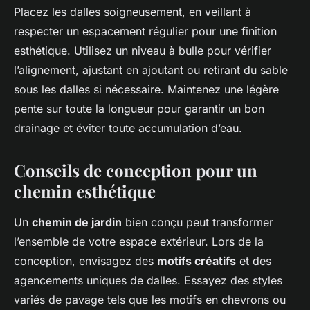
Placez les dalles soigneusement, en veillant à
respecter un espacement régulier pour une finition
esthétique. Utilisez un niveau à bulle pour vérifier
l’alignement, ajustant en ajoutant ou retirant du sable
sous les dalles si nécessaire. Maintenez une légère
pente sur toute la longueur pour garantir un bon
drainage et éviter toute accumulation d’eau.
Conseils de conception pour un
chemin esthétique
Un
chemin de jardin
bien conçu peut transformer
l’ensemble de votre espace extérieur. Lors de la
conception, envisagez des
motifs créatifs
et des
agencements uniques de dalles. Essayez des styles
variés de pavage tels que les motifs en chevrons ou