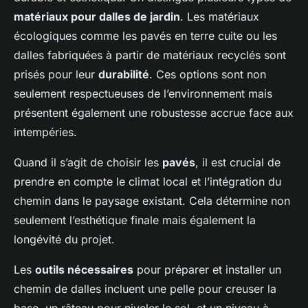
matériaux pour dalles de jardin
. Les matériaux
écologiques comme les pavés en terre cuite ou les
dalles fabriquées à partir de matériaux recyclés sont
prisés pour leur
durabilité
. Ces options sont non
seulement respectueuses de l’environnement mais
présentent également une robustesse accrue face aux
intempéries.
Quand il s’agit de choisir les
pavés
, il est crucial de
prendre en compte le climat local et l’intégration du
chemin dans le paysage existant. Cela détermine non
seulement l’esthétique finale mais également la
longévité du projet.
Les
outils nécessaires
pour préparer et installer un
chemin de dalles incluent une pelle pour creuser la