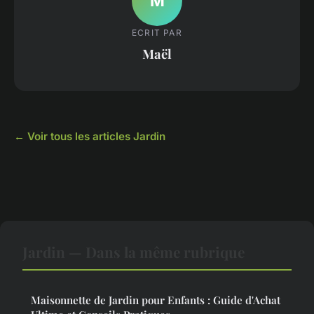
M
ECRIT PAR
Maël
← Voir tous les articles Jardin
Jardin — Dans la même rubrique
Maisonnette de Jardin pour Enfants : Guide d'Achat