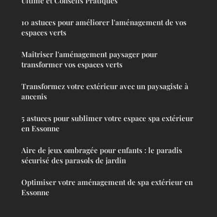
Ultime et Conseils Pratiques
10 astuces pour améliorer l'aménagement de vos
espaces verts
Maîtriser l'aménagement paysager pour
transformer vos espaces verts
Transformez votre extérieur avec un paysagiste à
ancenis
5 astuces pour sublimer votre espace spa extérieur
en Essonne
Aire de jeux ombragée pour enfants : le paradis
sécurisé des parasols de jardin
Optimiser votre aménagement de spa extérieur en
Essonne