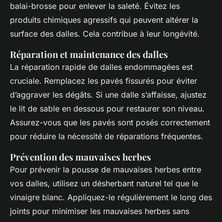
balai-brosse pour enlever la saleté. Évitez les
produits chimiques agressifs qui peuvent altérer la
surface des dalles. Cela contribue à leur longévité.
Réparation et maintenance des dalles
La réparation rapide de dalles endommagées est
cruciale. Remplacez les pavés fissurés pour éviter
d’aggraver les dégâts. Si une dalle s’affaisse, ajustez
le lit de sable en dessous pour restaurer son niveau.
Assurez-vous que les pavés sont posés correctement
pour réduire la nécessité de réparations fréquentes.
Prévention des mauvaises herbes
Pour prévenir la pousse de mauvaises herbes entre
vos dalles, utilisez un désherbant naturel tel que le
vinaigre blanc. Appliquez-le régulièrement le long des
joints pour minimiser les mauvaises herbes sans