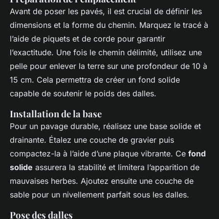
Avant de poser les pavés, il est crucial de définir les
dimensions et la forme du chemin. Marquez le tracé à
l’aide de piquets et de corde pour garantir
l’exactitude. Une fois le chemin délimité, utilisez une
pelle pour enlever la terre sur une profondeur de 10 à
15 cm. Cela permettra de créer un fond solide
capable de soutenir le poids des dalles.
Installation de la base
Pour un pavage durable, réalisez une base solide et
drainante. Étalez une couche de gravier puis
compactez-la à l’aide d’une plaque vibrante. Ce
fond
solide
assurera la stabilité et limitera l’apparition de
mauvaises herbes. Ajoutez ensuite une couche de
sable pour un nivellement parfait sous les dalles.
Pose des dalles