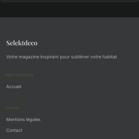
Selektdeco
Votre magazine inspirant pour sublimer votre habitat
NAVIGATION
Accueil
LÉGAL
Mentions légales
Contact