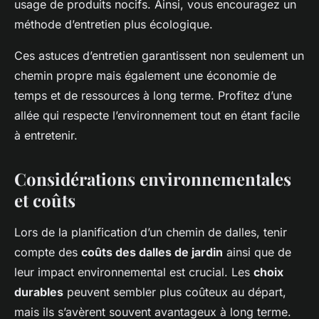
usage de produits nocifs. Ainsi, vous encouragez un
méthode d’entretien plus
écologique
.
Ces astuces d’entretien garantissent non seulement un
chemin propre mais également une économie de
temps et de ressources à long terme. Profitez d’une
allée qui respecte l’environnement tout en étant facile
à entretenir.
Considérations environnementales
et coûts
Lors de la planification d’un chemin de dalles, tenir
compte des
coûts des dalles de jardin
ainsi que de
leur impact environnemental est crucial. Les
choix
durables
peuvent sembler plus coûteux au départ,
mais ils s’avèrent souvent avantageux à long terme.