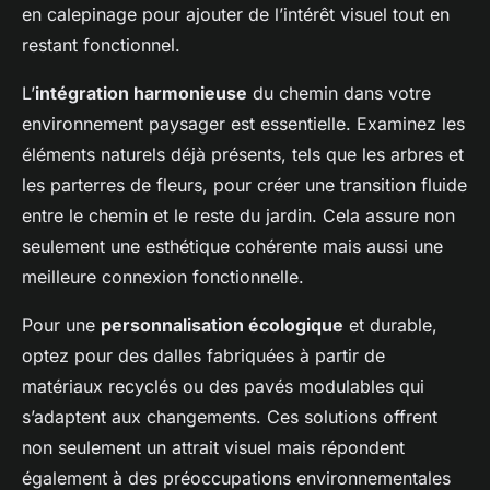
en calepinage pour ajouter de l’intérêt visuel tout en
restant fonctionnel.
L’
intégration harmonieuse
du chemin dans votre
environnement paysager est essentielle. Examinez les
éléments naturels déjà présents, tels que les arbres et
les parterres de fleurs, pour créer une transition fluide
entre le chemin et le reste du jardin. Cela assure non
seulement une esthétique cohérente mais aussi une
meilleure connexion fonctionnelle.
Pour une
personnalisation écologique
et durable,
optez pour des dalles fabriquées à partir de
matériaux recyclés ou des pavés modulables qui
s’adaptent aux changements. Ces solutions offrent
non seulement un attrait visuel mais répondent
également à des préoccupations environnementales