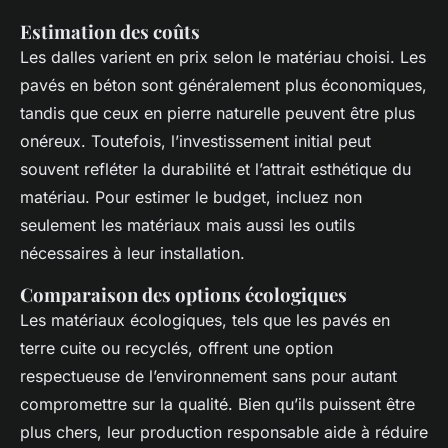
Estimation des coûts
Les dalles varient en prix selon le matériau choisi. Les
pavés en béton sont généralement plus économiques,
tandis que ceux en pierre naturelle peuvent être plus
onéreux. Toutefois, l’investissement initial peut
souvent refléter la durabilité et l’attrait esthétique du
matériau. Pour estimer le budget, incluez non
seulement les matériaux mais aussi les outils
nécessaires à leur installation.
Comparaison des options écologiques
Les matériaux écologiques, tels que les pavés en
terre cuite ou recyclés, offrent une option
respectueuse de l’environnement sans pour autant
compromettre sur la qualité. Bien qu’ils puissent être
plus chers, leur production responsable aide à réduire