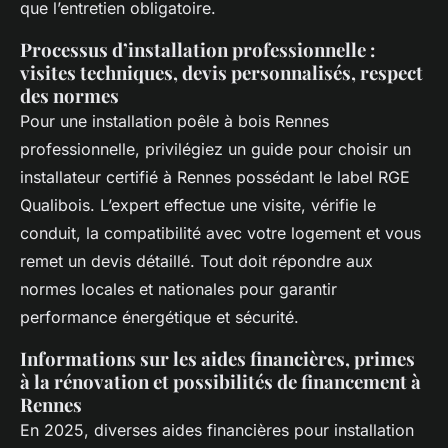
que l’entretien obligatoire.
Processus d’installation professionnelle :
visites techniques, devis personnalisés, respect
des normes
Pour une installation poêle à bois Rennes
professionnelle, privilégiez un guide pour choisir un
installateur certifié à Rennes possédant le label RGE
Qualibois. L’expert effectue une visite, vérifie le
conduit, la compatibilité avec votre logement et vous
remet un devis détaillé. Tout doit répondre aux
normes locales et nationales pour garantir
performance énergétique et sécurité.
Informations sur les aides financières, primes
à la rénovation et possibilités de financement à
Rennes
En 2025, diverses aides financières pour installation