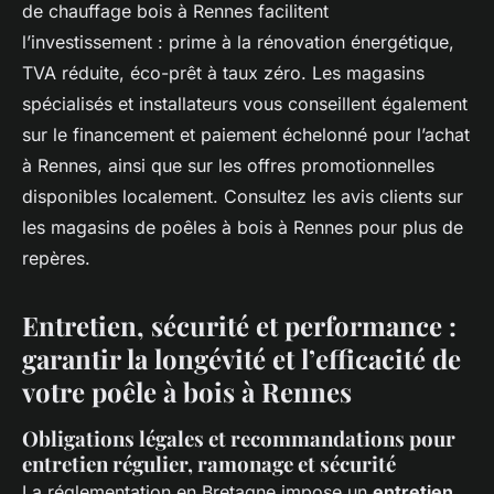
de chauffage bois à Rennes facilitent
l’investissement : prime à la rénovation énergétique,
TVA réduite, éco-prêt à taux zéro. Les magasins
spécialisés et installateurs vous conseillent également
sur le financement et paiement échelonné pour l’achat
à Rennes, ainsi que sur les offres promotionnelles
disponibles localement. Consultez les avis clients sur
les magasins de poêles à bois à Rennes pour plus de
repères.
Entretien, sécurité et performance :
garantir la longévité et l’efficacité de
votre poêle à bois à Rennes
Obligations légales et recommandations pour
entretien régulier, ramonage et sécurité
La réglementation en Bretagne impose un
entretien