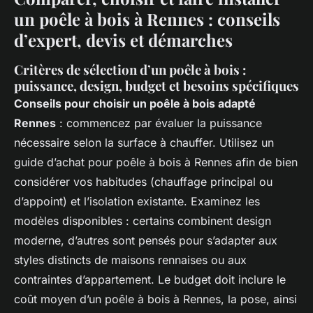
un poêle à bois à Rennes : conseils
d’expert, devis et démarches
Critères de sélection d’un poêle à bois :
puissance, design, budget et besoins spécifiques
Conseils pour choisir un poêle à bois adapté
Rennes
: commencez par évaluer la puissance
nécessaire selon la surface à chauffer. Utilisez un
guide d’achat pour poêle à bois à Rennes afin de bien
considérer vos habitudes (chauffage principal ou
d’appoint) et l’isolation existante. Examinez les
modèles disponibles : certains combinent design
moderne, d’autres sont pensés pour s’adapter aux
styles distincts de maisons rennaises ou aux
contraintes d’appartement. Le budget doit inclure le
coût moyen d’un poêle à bois à Rennes, la pose, ainsi