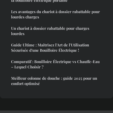
la bouilloire électrique portable
Les avantages du chariot à dossier rabattable pour
lourdes charges
Un chariot à dossier rabattable pour charges
lourdes
Guide Ultime : Maîtrisez l'Art de l'Utilisation
Sécurisée d'une Bouilloire Électrique !
Comparatif : Bouilloire Électrique vs Chauffe-Eau
– Lequel Choisir ?
Meilleur colonne de douche : guide 2025 pour un
confort optimisé