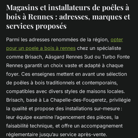
Magasins et installateurs de poêles à
bois à Rennes : adresses, marques et
services proposés
Parmi les adresses renommées de la région,
opter
pour un poele a bois à rennes
chez un spécialiste
comme Brisach, Aäsgard Rennes Sud ou Turbo Fonte
Rennes garantit un choix vaste et adapté à chaque
foyer. Ces enseignes mettent en avant une sélection
de poêles à bois traditionnels et contemporains,
compatibles avec divers styles de maisons locales.
Brisach, basé à La Chapelle-des-Fougeretz, privilégie
la qualité et propose des installations sur-mesure :
leur équipe examine l’agencement des pièces, la
faisabilité technique, et offre un accompagnement
réglementaire jusqu’au service après-vente.