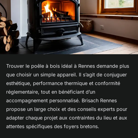
Trouver le poêle à bois idéal à Rennes demande plus
que choisir un simple appareil. Il s’agit de conjuguer
esthétique, performance thermique et conformité
réglementaire, tout en bénéficiant d’un
accompagnement personnalisé. Brisach Rennes
propose un large choix et des conseils experts pour
adapter chaque projet aux contraintes du lieu et aux
attentes spécifiques des foyers bretons.