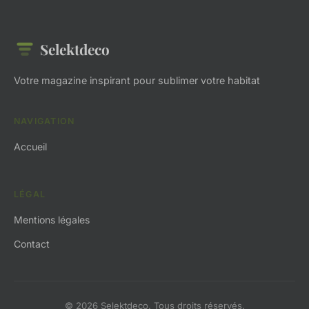
Selektdeco
Votre magazine inspirant pour sublimer votre habitat
NAVIGATION
Accueil
LÉGAL
Mentions légales
Contact
© 2026 Selektdeco. Tous droits réservés.