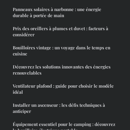
Panneaux solaires à narbonne : une énergie
durable à portée de main
Prix des oreillers à plumes et duvet : facteurs à
considérer
Bouilloires vintage : un voyage dans le temps en
cuisine
Découvrez les solutions innovantes des énergies
renouvelables
Ventilateur plafond : guide pour choisir le modèle
idéal
Installer un ascenseur : les défis techniques à
anticiper
Équipement essentiel pour le camping : découvrez