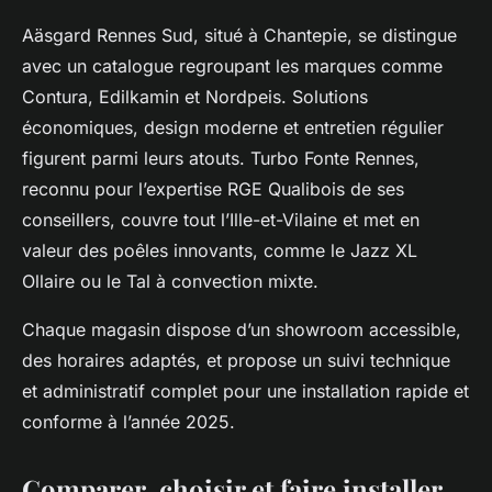
Aäsgard Rennes Sud, situé à Chantepie, se distingue
avec un catalogue regroupant les marques comme
Contura, Edilkamin et Nordpeis. Solutions
économiques, design moderne et entretien régulier
figurent parmi leurs atouts. Turbo Fonte Rennes,
reconnu pour l’expertise RGE Qualibois de ses
conseillers, couvre tout l’Ille-et-Vilaine et met en
valeur des poêles innovants, comme le Jazz XL
Ollaire ou le Tal à convection mixte.
Chaque magasin dispose d’un showroom accessible,
des horaires adaptés, et propose un suivi technique
et administratif complet pour une installation rapide et
conforme à l’année 2025.
Comparer, choisir et faire installer