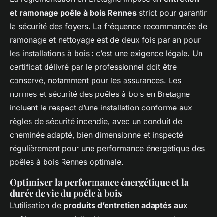
et ramonage poêle à bois Rennes
strict pour garantir
la sécurité des foyers. La fréquence recommandée de
ramonage et nettoyage est de deux fois par an pour
les installations à bois : c’est une exigence légale. Un
certificat délivré par le professionnel doit être
conservé, notamment pour les assurances. Les
normes et sécurité des poêles à bois en Bretagne
incluent le respect d’une installation conforme aux
règles de sécurité incendie, avec un conduit de
cheminée adapté, bien dimensionné et inspecté
régulièrement pour une performance énergétique des
poêles à bois Rennes optimale.
Optimiser la performance énergétique et la
durée de vie du poêle à bois
L’utilisation de
produits d’entretien adaptés aux