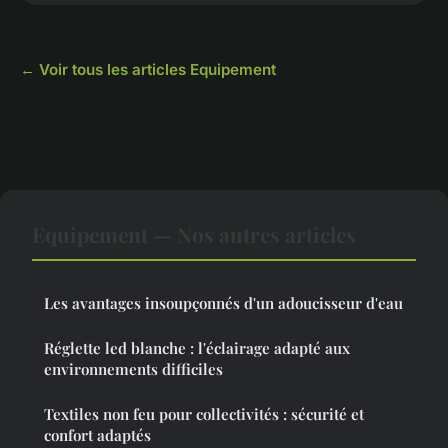
← Voir tous les articles Equipement
Equipement — Nos autres articles
Les avantages insoupçonnés d'un adoucisseur d'eau
Réglette led blanche : l'éclairage adapté aux
environnements difficiles
Textiles non feu pour collectivités : sécurité et
confort adaptés