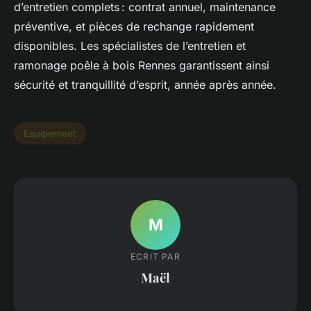
d’entretien complets : contrat annuel, maintenance
préventive, et pièces de rechange rapidement
disponibles. Les spécialistes de l’entretien et
ramonage poêle à bois Rennes garantissent ainsi
sécurité et tranquillité d’esprit, année après année.
Equipement
M
ECRIT PAR
Maël