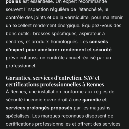
poêles
est essentielle. Un expert recommande
souvent l’inspection régulière de l’étanchéité, le
contrôle des joints et de la vermiculite, pour maintenir
un excellent rendement énergique. Équipez-vous des
bons outils : brosses spécifiques, aspirateur à
cendres, et produits homologués. Les
conseils
d’expert pour améliorer rendement et sécurité
prévoient aussi un contrôle annuel réalisé par un
professionnel.
Garanties, services d’entretien, SAV et
certifications professionnelles à Rennes
À Rennes, une installation conforme aux règles de
sécurité incendie ouvre droit à une
garantie et
services prolongés proposés
par les magasins
spécialisés. Les marques reconnues disposent de
certifications professionnelles et offrent des services