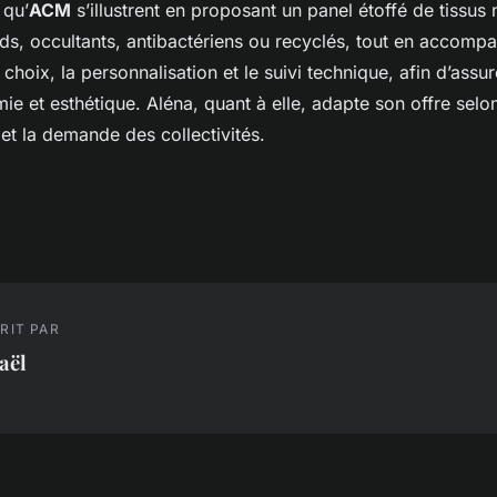
 qu’
ACM
s’illustrent en proposant un panel étoffé de tissus 
ds, occultants, antibactériens ou recyclés, tout en accompa
 choix, la personnalisation et le suivi technique, afin d’assur
ie et esthétique. Aléna, quant à elle, adapte son offre selo
et la demande des collectivités.
RIT PAR
aël