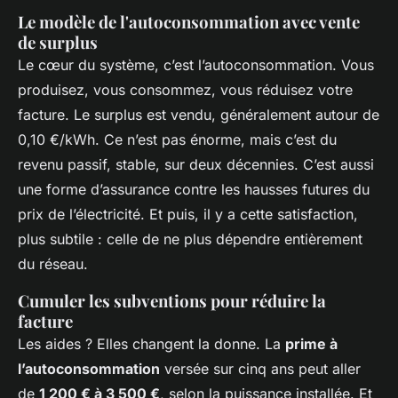
Le modèle de l'autoconsommation avec vente
de surplus
Le cœur du système, c’est l’autoconsommation. Vous
produisez, vous consommez, vous réduisez votre
facture. Le surplus est vendu, généralement autour de
0,10 €/kWh. Ce n’est pas énorme, mais c’est du
revenu passif, stable, sur deux décennies. C’est aussi
une forme d’assurance contre les hausses futures du
prix de l’électricité. Et puis, il y a cette satisfaction,
plus subtile : celle de ne plus dépendre entièrement
du réseau.
Cumuler les subventions pour réduire la
facture
Les aides ? Elles changent la donne. La
prime à
l’autoconsommation
versée sur cinq ans peut aller
de
1 200 € à 3 500 €
, selon la puissance installée. Et