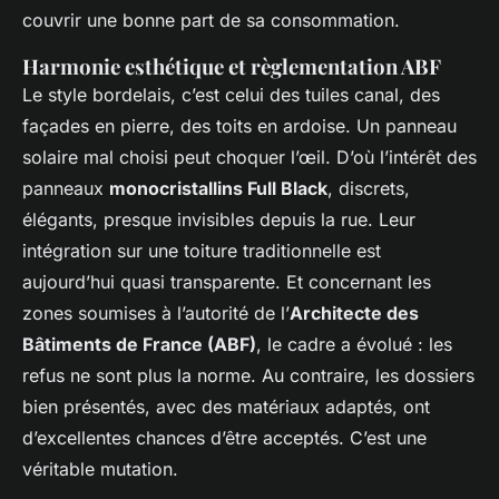
couvrir une bonne part de sa consommation.
Harmonie esthétique et règlementation ABF
Le style bordelais, c’est celui des tuiles canal, des
façades en pierre, des toits en ardoise. Un panneau
solaire mal choisi peut choquer l’œil. D’où l’intérêt des
panneaux
monocristallins Full Black
, discrets,
élégants, presque invisibles depuis la rue. Leur
intégration sur une toiture traditionnelle est
aujourd’hui quasi transparente. Et concernant les
zones soumises à l’autorité de l’
Architecte des
Bâtiments de France (ABF)
, le cadre a évolué : les
refus ne sont plus la norme. Au contraire, les dossiers
bien présentés, avec des matériaux adaptés, ont
d’excellentes chances d’être acceptés. C’est une
véritable mutation.