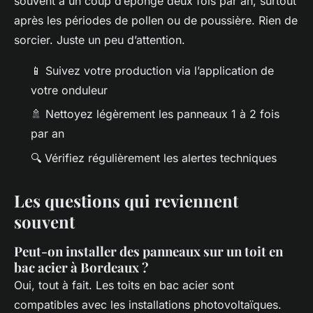
souvent à un coup d’éponge deux fois par an, surtout
après les périodes de pollen ou de poussière. Rien de
sorcier. Juste un peu d’attention.
📱 Suivez votre production via l’application de
votre onduleur
🚿 Nettoyez légèrement les panneaux 1 à 2 fois
par an
🔍 Vérifiez régulièrement les alertes techniques
Les questions qui reviennent
souvent
Peut-on installer des panneaux sur un toit en
bac acier à Bordeaux ?
Oui, tout à fait. Les toits en bac acier sont
compatibles avec les installations photovoltaïques.