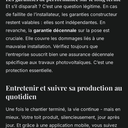
Et s’il disparaît ? C’est une question légitime. En cas
de faillite de l’installateur, les garanties constructeur
restent valables : elles sont indépendantes. En
revanche, la
garantie décennale
sur la pose est
cruciale. Elle couvre les dommages liés à une
mauvaise installation. Vérifiez toujours que
l’entreprise souscrit bien une assurance décennale
spécifique aux travaux photovoltaïques. C’est une
protection essentielle.
Entretenir et suivre sa production au
quotidien
Une fois le chantier terminé, la vie continue - mais en
mieux. Votre toit produit, silencieusement, jour après
jour. Et grâce à une application mobile, vous suivez