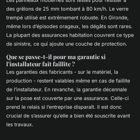
des grêlons de 25 mm tombant à 80 km/h. Le verre
trempé utilisé est extrêmement robuste. En Gironde,
même lors d’épisodes orageux, les dégâts sont rares.
La plupart des assurances habitation couvrent ce type
de sinistre, ce qui ajoute une couche de protection.
Que se passe-t-il pour ma garantie si
l'installateur fait faillite ?
Les garanties des fabricants - sur le matériel, la
production - restent valables même en cas de faillite
de l’installateur. En revanche, la garantie décennale
sur la pose est couverte par une assurance. Celle-ci
prend le relais si l’entreprise disparaît. Il est donc
crucial de s’assurer qu’elle a bien été souscrite avant
les travaux.