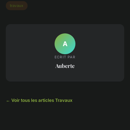
travaux
A
ECRIT PAR
Auberte
← Voir tous les articles Travaux