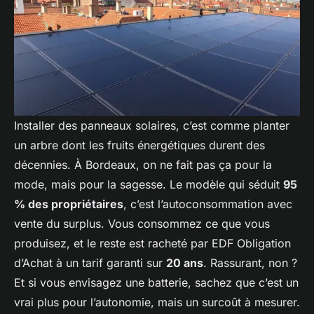
Installer des panneaux solaires, c’est comme planter
un arbre dont les fruits énergétiques durent des
décennies. À Bordeaux, on ne fait pas ça pour la
mode, mais pour la sagesse. Le modèle qui séduit
95
% des propriétaires
, c’est l’autoconsommation avec
vente du surplus. Vous consommez ce que vous
produisez, et le reste est racheté par EDF Obligation
d’Achat à un tarif garanti sur
20 ans
. Rassurant, non ?
Et si vous envisagez une batterie, sachez que c’est un
vrai plus pour l’autonomie, mais un surcoût à mesurer.