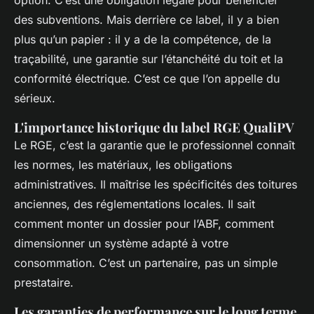
des subventions. Mais derrière ce label, il y a bien
plus qu’un papier : il y a de la compétence, de la
traçabilité, une garantie sur l’étanchéité du toit et la
conformité électrique. C’est ce que l’on appelle du
sérieux.
L'importance historique du label RGE QualiPV
Le RGE, c’est la garantie que le professionnel connaît
les normes, les matériaux, les obligations
administratives. Il maîtrise les spécificités des toitures
anciennes, des réglementations locales. Il sait
comment monter un dossier pour l’ABF, comment
dimensionner un système adapté à votre
consommation. C’est un partenaire, pas un simple
prestataire.
Les garanties de performance sur le long terme