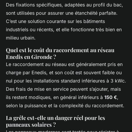
Des fixations spécifiques, adaptées au profil du bac,
sont utilisées pour assurer une étanchéité parfaite.
C’est une solution courante sur les bâtiments
industriels ou récents, et elle fonctionne très bien en
milieu urbain.
Quel est le coût du raccordement au réseau
Enedis en Gironde ?
Le raccordement au réseau est généralement pris en
charge par Enedis, et son coût est souvent faible ou
nul pour les installations standard inférieures à 3 kWc.
Des frais de mise en service peuvent s’ajouter, mais
ils restent modiques, en général inférieurs à
150 €
,
selon la puissance et la complexité du raccordement.
La grêle est-elle un danger réel pour les
panneaux solaires ?
Les panneaux modernes sont testés pour résister à