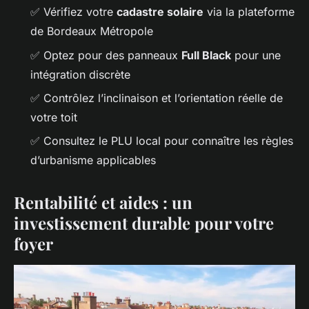
✅ Vérifiez votre
cadastre solaire
via la plateforme
de Bordeaux Métropole
✅ Optez pour des panneaux
Full Black
pour une
intégration discrète
✅ Contrôlez l’inclinaison et l’orientation réelle de
votre toit
✅ Consultez le PLU local pour connaître les règles
d’urbanisme applicables
Rentabilité et aides : un
investissement durable pour votre
foyer