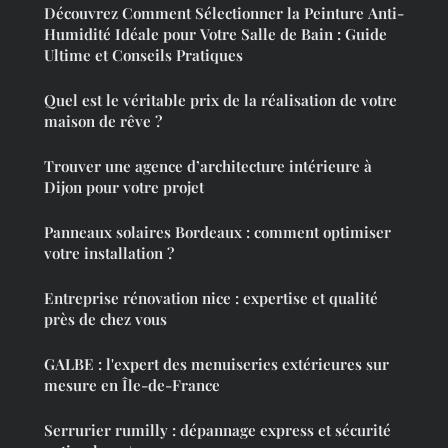
Découvrez Comment Sélectionner la Peinture Anti-
Humidité Idéale pour Votre Salle de Bain : Guide
Ultime et Conseils Pratiques
Quel est le véritable prix de la réalisation de votre
maison de rêve ?
Trouver une agence d’architecture intérieure à
Dijon pour votre projet
Panneaux solaires Bordeaux : comment optimiser
votre installation ?
Entreprise rénovation nice : expertise et qualité
près de chez vous
GALBE : l'expert des menuiseries extérieures sur
mesure en Île-de-France
Serrurier rumilly : dépannage express et sécurité