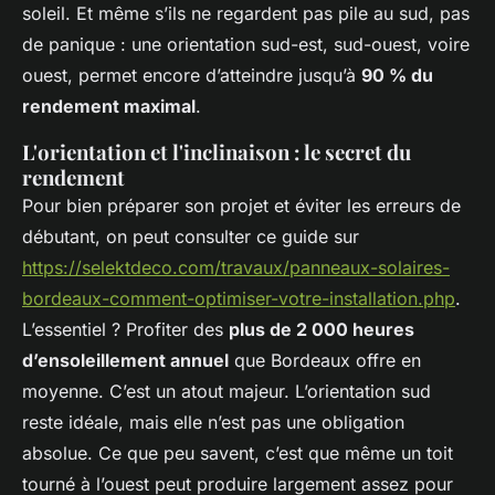
soleil. Et même s’ils ne regardent pas pile au sud, pas
de panique : une orientation sud-est, sud-ouest, voire
ouest, permet encore d’atteindre jusqu’à
90 % du
rendement maximal
.
L'orientation et l'inclinaison : le secret du
rendement
Pour bien préparer son projet et éviter les erreurs de
débutant, on peut consulter ce guide sur
https://selektdeco.com/travaux/panneaux-solaires-
bordeaux-comment-optimiser-votre-installation.php
.
L’essentiel ? Profiter des
plus de 2 000 heures
d’ensoleillement annuel
que Bordeaux offre en
moyenne. C’est un atout majeur. L’orientation sud
reste idéale, mais elle n’est pas une obligation
absolue. Ce que peu savent, c’est que même un toit
tourné à l’ouest peut produire largement assez pour