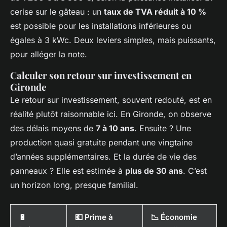
cerise sur le gâteau : un
taux de TVA réduit à 10 %
est possible pour les installations inférieures ou
égales à 3 kWc. Deux leviers simples, mais puissants,
pour alléger la note.
Calculer son retour sur investissement en
Gironde
Le retour sur investissement, souvent redouté, est en
réalité plutôt raisonnable ici. En Gironde, on observe
des délais moyens de
7 à 10 ans
. Ensuite ? Une
production quasi gratuite pendant une vingtaine
d’années supplémentaires. Et la durée de vie des
panneaux ? Elle est estimée à
plus de 30 ans
. C’est
un horizon long, presque familial.
🔋
💶 Prime à
📉 Économie