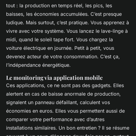
tout : la production en temps réel, les pics, les
baisses, les économies accumulées. C’est presque
ludique. Mais surtout, c’est pratique. Vous apprenez à
vivre avec votre système. Vous lancez le lave-linge à
midi, quand le soleil tape fort. Vous chargez la
voiture électrique en journée. Petit à petit, vous
devenez acteur de votre consommation. C’est ça,
l’indépendance énergétique.
Le monitoring via application mobile
Ces applications, ce ne sont pas des gadgets. Elles
alertent en cas de baisse anormale de production,
signalent un panneau défaillant, calculent vos
économies en euros. Elles vous permettent aussi de
comparer votre performance avec d’autres
installations similaires. Un bon entretien ? Il se résume