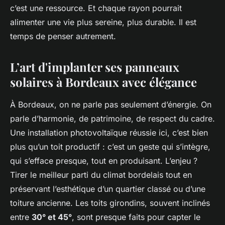
c’est une ressource. Et chaque rayon pourrait
alimenter une vie plus sereine, plus durable. Il est
temps de penser autrement.
L’art d'implanter ses panneaux
solaires à Bordeaux avec élégance
À Bordeaux, on ne parle pas seulement d’énergie. On
parle d’harmonie, de patrimoine, de respect du cadre.
Une installation photovoltaïque réussie ici, c’est bien
plus qu’un toit productif : c’est un geste qui s’intègre,
qui s’efface presque, tout en produisant. L’enjeu ?
Tirer le meilleur parti du climat bordelais tout en
préservant l’esthétique d’un quartier classé ou d’une
toiture ancienne. Les toits girondins, souvent inclinés
entre
30° et 45°
, sont presque faits pour capter le