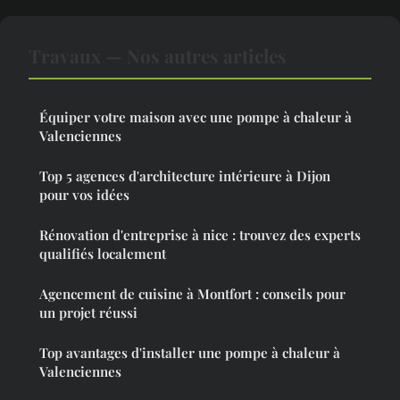
Travaux — Nos autres articles
Équiper votre maison avec une pompe à chaleur à
Valenciennes
Top 5 agences d'architecture intérieure à Dijon
pour vos idées
Rénovation d'entreprise à nice : trouvez des experts
qualifiés localement
Agencement de cuisine à Montfort : conseils pour
un projet réussi
Top avantages d'installer une pompe à chaleur à
Valenciennes