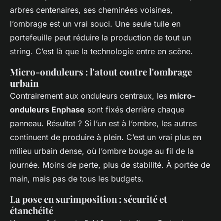
arbres centenaires, ses cheminées voisines,
l’ombrage est un vrai souci. Une seule tuile en
portefeuille peut réduire la production de tout un
string. C’est là que la technologie entre en scène.
Micro-onduleurs : l'atout contre l'ombrage
urbain
Contrairement aux onduleurs centraux, les
micro-
onduleurs Enphase
sont fixés derrière chaque
panneau. Résultat ? Si l’un est à l’ombre, les autres
continuent de produire à plein. C’est un vrai plus en
milieu urbain dense, où l’ombre bouge au fil de la
journée. Moins de perte, plus de stabilité. À portée de
main, mais pas de tous les budgets.
La pose en surimposition : sécurité et
étanchéité