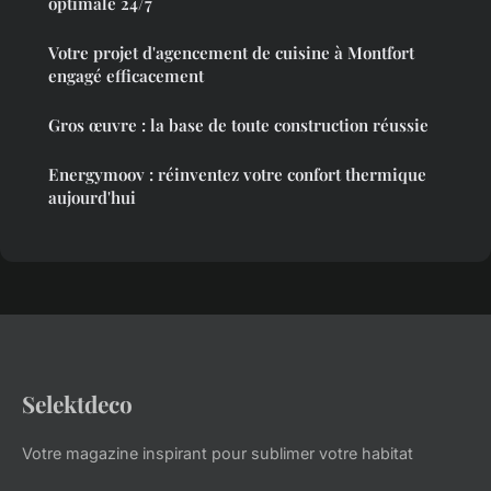
optimale 24/7
Votre projet d'agencement de cuisine à Montfort
engagé efficacement
Gros œuvre : la base de toute construction réussie
Energymoov : réinventez votre confort thermique
aujourd'hui
Selektdeco
Votre magazine inspirant pour sublimer votre habitat