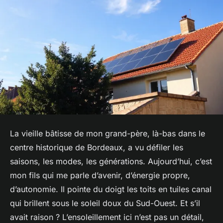
La vieille bâtisse de mon grand-père, là-bas dans le
centre historique de Bordeaux, a vu défiler les
saisons, les modes, les générations. Aujourd’hui, c’est
mon fils qui me parle d’avenir, d’énergie propre,
d’autonomie. Il pointe du doigt les toits en tuiles canal
qui brillent sous le soleil doux du Sud-Ouest. Et s’il
avait raison ? L’ensoleillement ici n’est pas un détail,