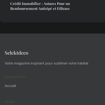
Crédit Immobilier : Astuces Pour un
Remboursement Anticipé et Efficace
Selektdeco
Votre magazine inspirant pour sublimer votre habitat
NAVIGATION
Accueil
LÉGAL