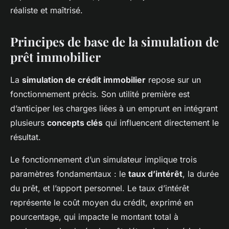
réaliste et maîtrisé.
Principes de base de la simulation de
prêt immobilier
La
simulation de crédit immobilier
repose sur un
fonctionnement précis. Son utilité première est
d’anticiper les charges liées à un emprunt en intégrant
plusieurs
concepts clés
qui influencent directement le
résultat.
Le fonctionnement d’un simulateur implique trois
paramètres fondamentaux : le
taux d’intérêt
, la durée
du prêt, et l’apport personnel. Le taux d’intérêt
représente le coût moyen du crédit, exprimé en
pourcentage, qui impacte le montant total à