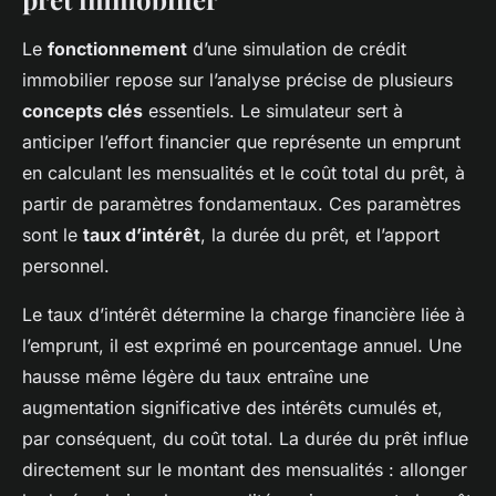
Le
fonctionnement
d’une simulation de crédit
immobilier repose sur l’analyse précise de plusieurs
concepts clés
essentiels. Le simulateur sert à
anticiper l’effort financier que représente un emprunt
en calculant les mensualités et le coût total du prêt, à
partir de paramètres fondamentaux. Ces paramètres
sont le
taux d’intérêt
, la durée du prêt, et l’apport
personnel.
Le taux d’intérêt détermine la charge financière liée à
l’emprunt, il est exprimé en pourcentage annuel. Une
hausse même légère du taux entraîne une
augmentation significative des intérêts cumulés et,
par conséquent, du coût total. La durée du prêt influe
directement sur le montant des mensualités : allonger