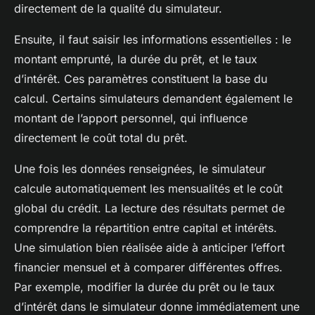
directement de la qualité du simulateur.
Ensuite, il faut saisir les informations essentielles : le
montant emprunté, la durée du prêt, et le taux
d’intérêt. Ces paramètres constituent la base du
calcul. Certains simulateurs demandent également le
montant de l’apport personnel, qui influence
directement le coût total du prêt.
Une fois les données renseignées, le simulateur
calcule automatiquement les mensualités et le coût
global du crédit. La lecture des résultats permet de
comprendre la répartition entre capital et intérêts.
Une simulation bien réalisée aide à anticiper l’effort
financier mensuel et à comparer différentes offres.
Par exemple, modifier la durée du prêt ou le taux
d’intérêt dans le simulateur donne immédiatement une