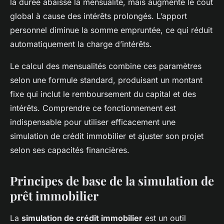
la durée abaisse la mensualité, mais augmente le coût
global à cause des intérêts prolongés. L’apport
personnel diminue la somme empruntée, ce qui réduit
automatiquement la charge d’intérêts.
Le calcul des mensualités combine ces paramètres
selon une formule standard, produisant un montant
fixe qui inclut le remboursement du capital et des
intérêts. Comprendre ce fonctionnement est
indispensable pour utiliser efficacement une
simulation de crédit immobilier et ajuster son projet
selon ses capacités financières.
Principes de base de la simulation de
prêt immobilier
La
simulation de crédit immobilier
est un outil