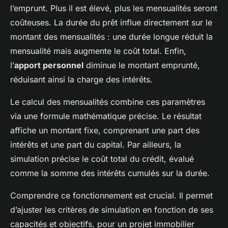
l’emprunt. Plus il est élevé, plus les mensualités seront
coûteuses. La durée du prêt influe directement sur le
montant des mensualités : une durée longue réduit la
mensualité mais augmente le coût total. Enfin,
l’
apport personnel
diminue le montant emprunté,
réduisant ainsi la charge des intérêts.
Le calcul des mensualités combine ces paramètres
via une formule mathématique précise. Le résultat
affiche un montant fixe, comprenant une part des
intérêts et une part du capital. Par ailleurs, la
simulation précise le coût total du crédit, évalué
comme la somme des intérêts cumulés sur la durée.
Comprendre ce fonctionnement est crucial. Il permet
d’ajuster les critères de simulation en fonction de ses
capacités et objectifs, pour un projet immobilier