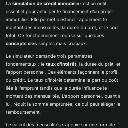
La
simulation de crédit immobilier
est un outil
essentiel pour anticiper le financement d’un projet
immobilier. Elle permet d’estimer rapidement le
montant des mensualités, la durée du prêt, et le coût
total. Ce fonctionnement repose sur quelques
concepts clés
simples mais cruciaux.
Le simulateur demande trois paramètres
fondamentaux : le
taux d’intérêt
, la durée du prêt, et
l’apport personnel. Ces éléments façonnent le profil
du crédit. Le taux d’intérêt détermine la part du coût
liée à l’emprunt tandis que la durée influence le
montant des mensualités. L’apport personnel, quant à
lui, réduit la somme empruntée, ce qui peut alléger le
remboursement.
Le calcul des mensualités s’appuie sur une formule