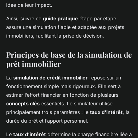
idée de leur impact.
Ainsi, suivre ce
guide pratique
étape par étape
assure une simulation fiable et adaptée aux projets
immobiliers, facilitant la prise de décision.
Principes de base de la simulation de
prêt immobilier
La
simulation de crédit immobilier
repose sur un
fonctionnement simple mais rigoureux. Elle sert à
estimer l’effort financier en fonction de plusieurs
concepts clés
essentiels. Le simulateur utilise
principalement trois paramètres : le
taux d’intérêt
, la
durée du prêt et l’apport personnel.
Le
taux d’intérêt
détermine la charge financière liée à