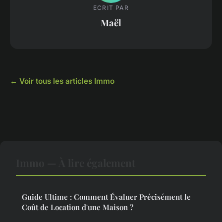
ECRIT PAR
Maël
← Voir tous les articles Immo
Immo — À lire également
Guide Ultime : Comment Évaluer Précisément le
Coût de Location d'une Maison ?