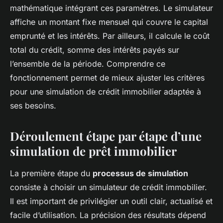
mathématique intégrant ces paramètres. Le simulateur
affiche un montant fixe mensuel qui couvre le capital
emprunté et les intérêts. Par ailleurs, il calcule le coût
total du crédit, somme des intérêts payés sur
l’ensemble de la période. Comprendre ce
fonctionnement permet de mieux ajuster les critères
pour une simulation de crédit immobilier adaptée à
ses besoins.
Déroulement étape par étape d’une
simulation de prêt immobilier
La première étape du
processus de simulation
consiste à choisir un simulateur de crédit immobilier.
Il est important de privilégier un outil clair, actualisé et
facile d’utilisation. La précision des résultats dépend