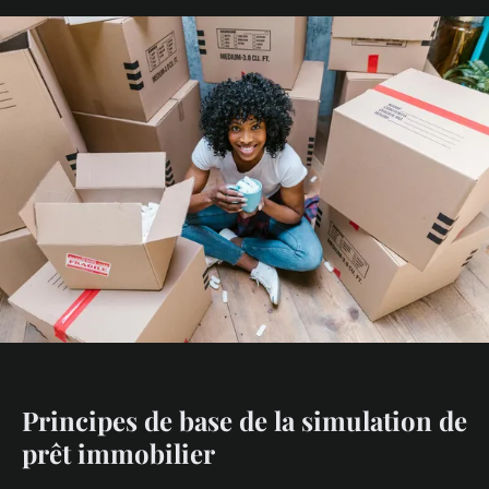
Principes de base de la simulation de
prêt immobilier