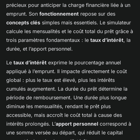
précieux pour anticiper la charge financière liée à un
emprunt. Son
fonctionnement
repose sur des
concepts clés
simples mais essentiels. Le simulateur
calcule les mensualités et le coût total du prêt grâce à
trois paramètres fondamentaux : le
taux d’intérêt
, la
durée, et l’apport personnel.
Le
taux d’intérêt
exprime le pourcentage annuel
appliqué à l’emprunt. Il impacte directement le coût
global : plus le taux est élevé, plus les intérêts
cumulés augmentent. La durée du prêt détermine la
période de remboursement. Une durée plus longue
diminue les mensualités, rendant le prêt plus
accessible, mais accroît le coût total à cause des
intérêts prolongés. L’
apport personnel
correspond à
une somme versée au départ, qui réduit le capital