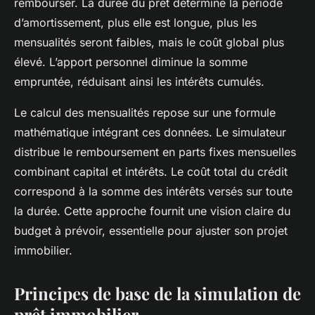
rembourser. La durée du prêt détermine la période
d’amortissement, plus elle est longue, plus les
mensualités seront faibles, mais le coût global plus
élevé. L’apport personnel diminue la somme
empruntée, réduisant ainsi les intérêts cumulés.
Le calcul des mensualités repose sur une formule
mathématique intégrant ces données. Le simulateur
distribue le remboursement en parts fixes mensuelles
combinant capital et intérêts. Le coût total du crédit
correspond à la somme des intérêts versés sur toute
la durée. Cette approche fournit une vision claire du
budget à prévoir, essentielle pour ajuster son projet
immobilier.
Principes de base de la simulation de
prêt immobilier